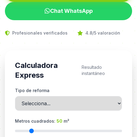
Chat WhatsApp
Profesionales verificados
4.8/5 valoración
Calculadora
Resultado
Express
instantáneo
Tipo de reforma
Metros cuadrados:
50
m²