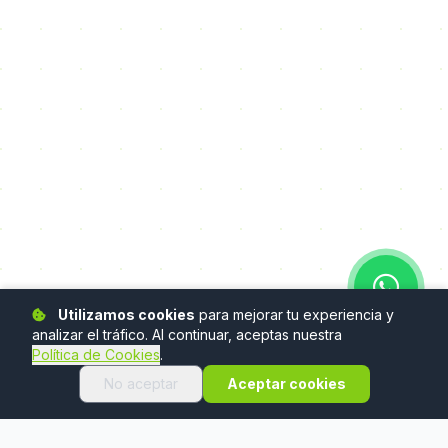
Utilizamos cookies
para mejorar tu experiencia y
analizar el tráfico. Al continuar, aceptas nuestra
Política de Cookies
.
No aceptar
Aceptar cookies