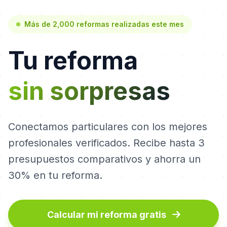
Más de 2,000 reformas realizadas este mes
Tu reforma
sin sorpresas
Conectamos particulares con los mejores
profesionales verificados. Recibe hasta 3
presupuestos comparativos y ahorra un
30% en tu reforma.
Calcular mi reforma gratis