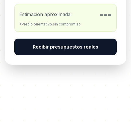
---
Estimación aproximada:
*Precio orientativo sin compromiso
Recibir presupuestos reales